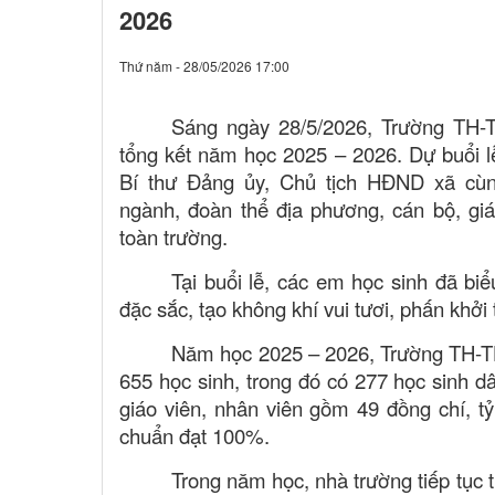
2026
Thứ năm - 28/05/2026 17:00
Sáng ngày 28/5/2026, Trường TH
tổng kết năm học 2025 – 2026. Dự buổi l
Bí thư Đảng ủy, Chủ tịch HĐND xã cùn
ngành, đoàn thể địa phương, cán bộ, giá
toàn trường.
Tại buổi lễ, các em học sinh đã bi
đặc sắc, tạo không khí vui tươi, phấn khởi
Năm học 2025 – 2026, Trường TH-T
655 học sinh, trong đó có 277 học sinh dâ
giáo viên, nhân viên gồm 49 đồng chí, tỷ
chuẩn đạt 100%.
Trong năm học, nhà trường tiếp tục t