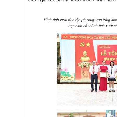
Hình ảnh lãnh đạo địa phương trao tắng khen
học sinh có thành tích xuất s