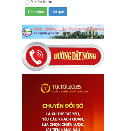
Ý kiến khác