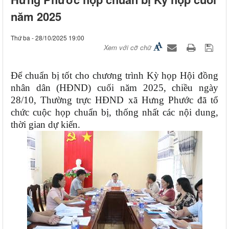
năm 2025
Thứ ba - 28/10/2025 19:00
Xem với cỡ chữ
Để chuẩn bị tốt cho chương trình Kỳ họp Hội đồng
nhân dân (HĐND) cuối năm 2025, chiều ngày
28/10, Thường trực HĐND xã
Hưng Phước
đã tổ
chức cuộc họp chuẩn bị, thống nhất các nội dung,
thời gian dự kiến.