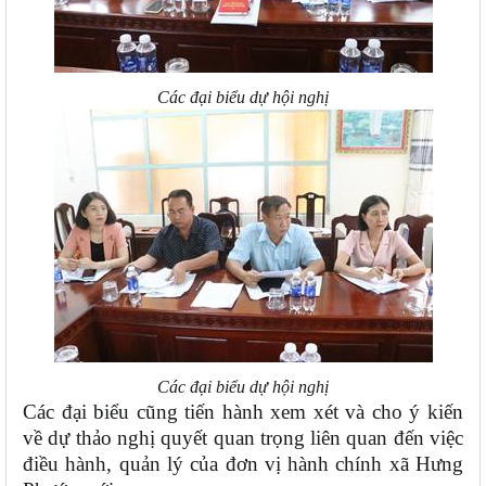
Các đại biểu dự hội nghị
Các đại biểu dự hội nghị
Các đại biểu cũng tiến hành xem xét và cho ý kiến
về
dự thảo nghị quyết
quan trọng liên quan đến việc
điều hành, quản lý của đơn vị hành chính xã Hưng