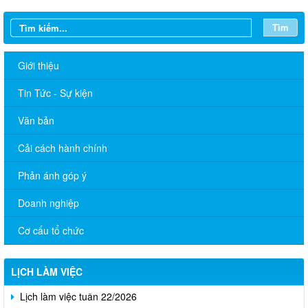
Tìm
Giới thiệu
Tin Tức - Sự kiện
Văn bản
Cải cách hành chính
Phản ánh góp ý
Doanh nghiệp
Cơ cấu tổ chức
Lịch làm việc tuần 28
LỊCH LÀM VIỆC
Lịch làm việc tuần 22/2026