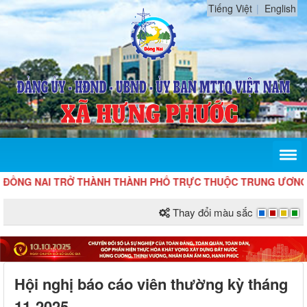
Tiếng Việt
English
NAI TRỞ THÀNH THÀNH PHỐ TRỰC THUỘC TRUNG ƯƠNG
Thay đổi màu sắc
Hội nghị báo cáo viên thường kỳ tháng
11-2025