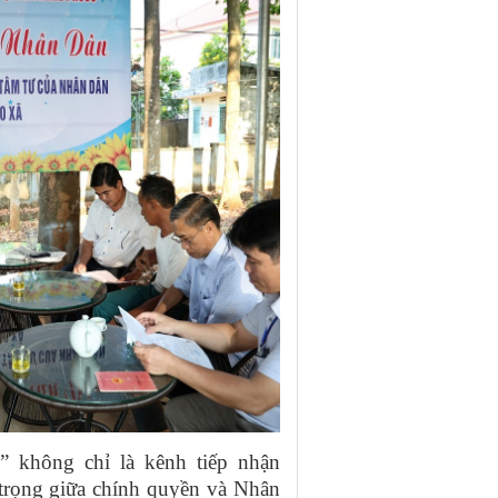
 không chỉ là kênh tiếp nhận
 trọng giữa chính quyền và Nhân