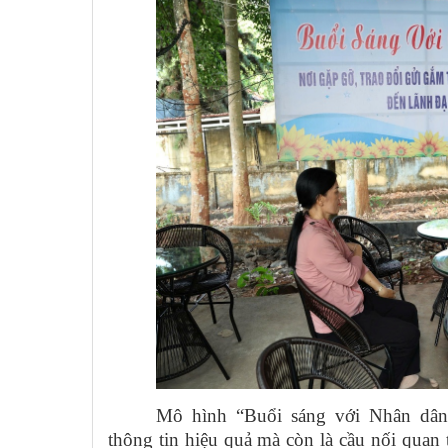
Mô hình “Buổi sáng với Nhân dân”
thông tin hiệu quả mà còn là cầu nối quan